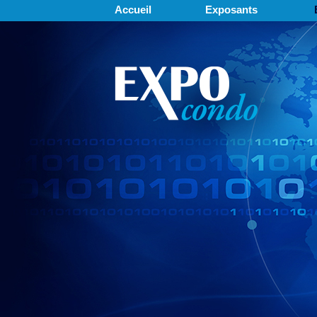
Accueil
Exposants