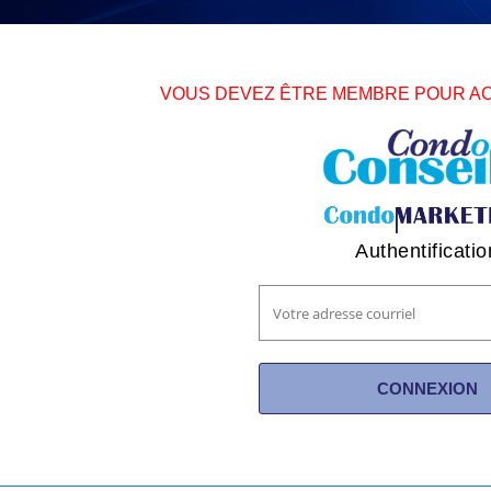
VOUS DEVEZ ÊTRE MEMBRE POUR A
Authentificatio