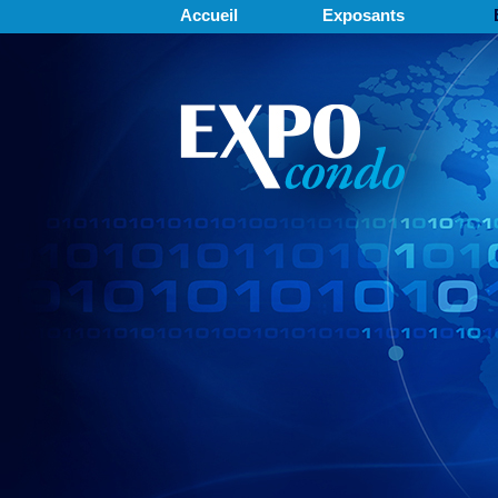
Accueil
Exposants