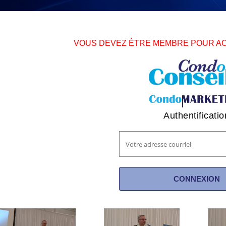
VOUS DEVEZ ÊTRE MEMBRE POUR A
Authentificatio