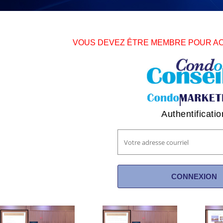
VOUS DEVEZ ÊTRE MEMBRE POUR A
Authentificatio