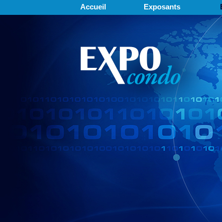
Accueil
Exposants