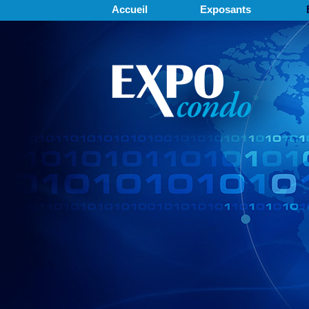
Accueil
Exposants