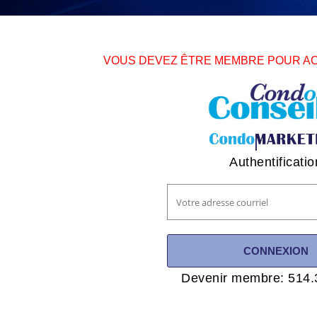
VOUS DEVEZ ÊTRE MEMBRE POUR A
Authentificatio
Devenir membre: 514.