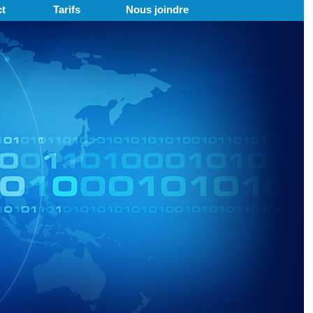
t
Tarifs
Nous joindre