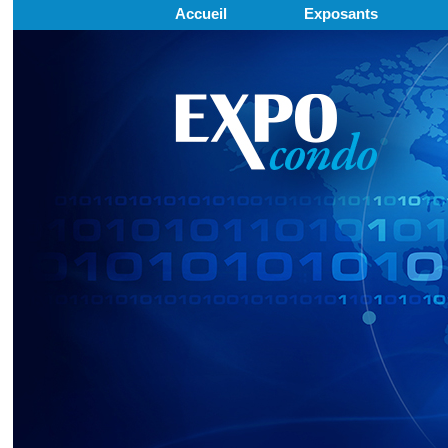
Accueil
Exposants