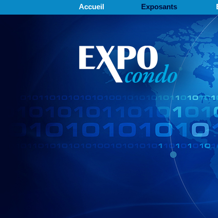
Accueil
Exposants