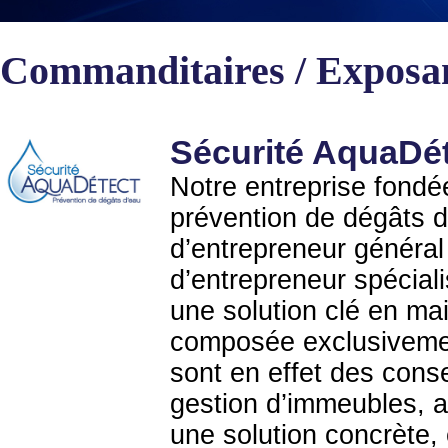
Commanditaires / Exposa
Sécurité AquaDé
Notre entreprise fondé
prévention de dégâts d
d’entrepreneur général
d’entrepreneur spécial
une solution clé en mai
composée exclusivemen
sont en effet des conse
gestion d’immeubles, 
une solution concrète,