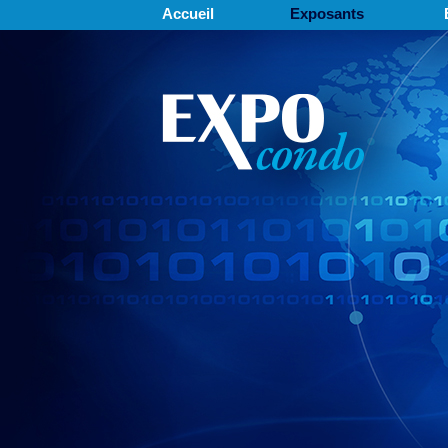
Accueil
Exposants