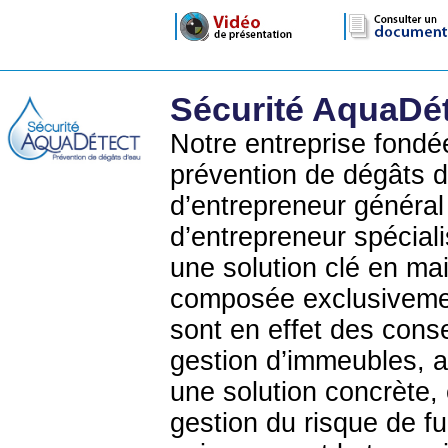
Sécurité AquaDé
Notre entreprise fondé
prévention de dégâts d
d’entrepreneur général
d’entrepreneur spécial
une solution clé en mai
composée exclusivemen
sont en effet des conse
gestion d’immeubles, 
une solution concrète,
gestion du risque de fu