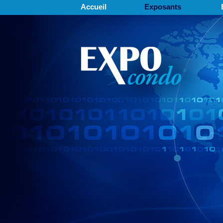
Accueil
Exposants