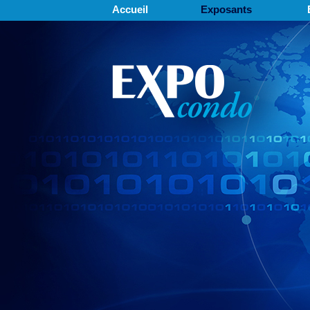
Accueil
Exposants