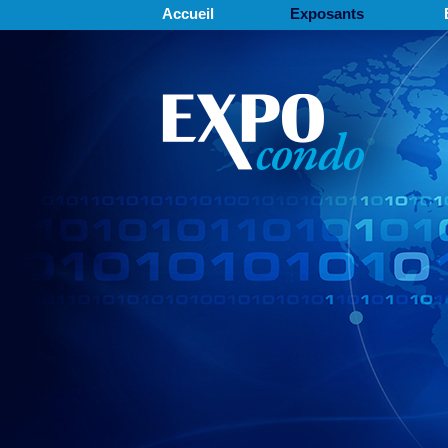
Accueil
Exposants