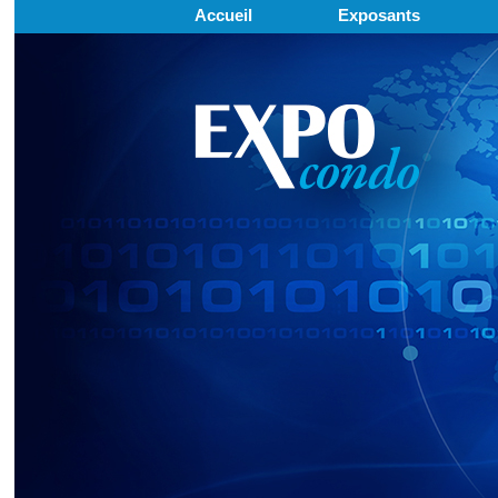
Accueil
Exposants