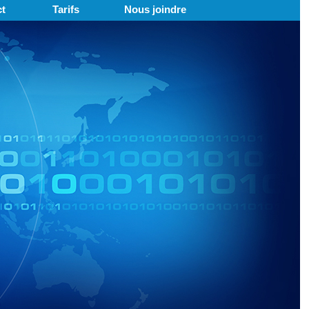
t
Tarifs
Nous joindre