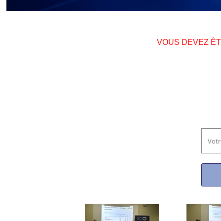
VOUS DEVEZ Ê