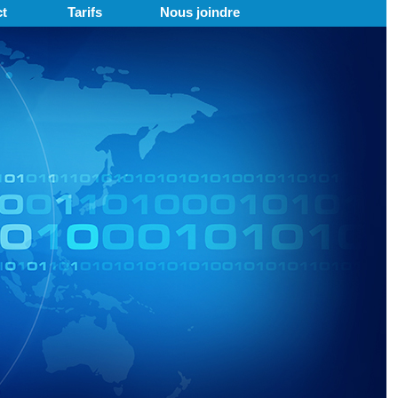
t
Tarifs
Nous joindre