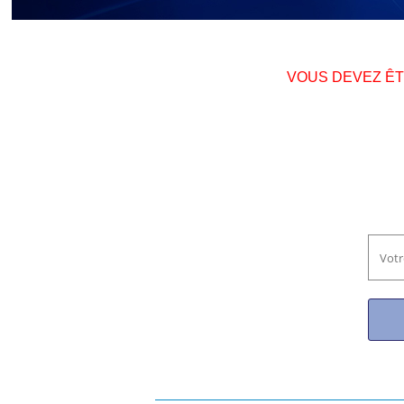
VOUS DEVEZ Ê