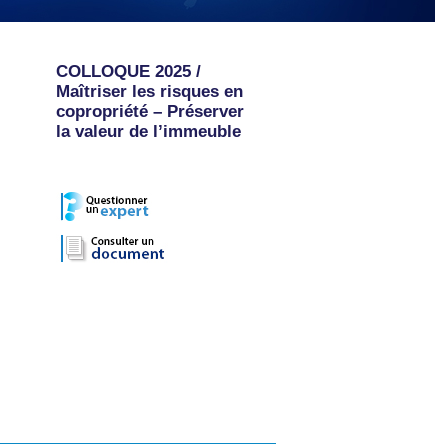
COLLOQUE 2025 /
Maîtriser les risques en
copropriété – Préserver
la valeur de l’immeuble