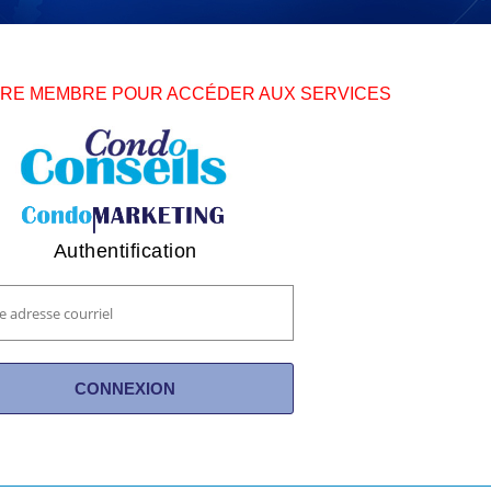
TRE MEMBRE POUR ACCÉDER AUX SERVICES
Authentification