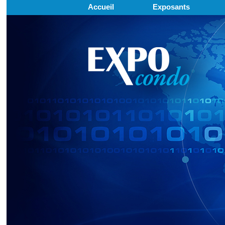
Accueil
Exposants