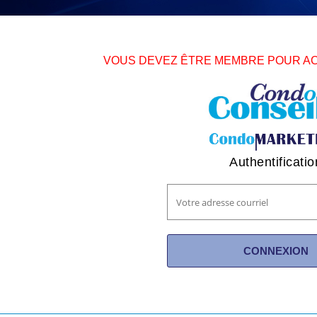
VOUS DEVEZ ÊTRE MEMBRE POUR A
Authentificatio