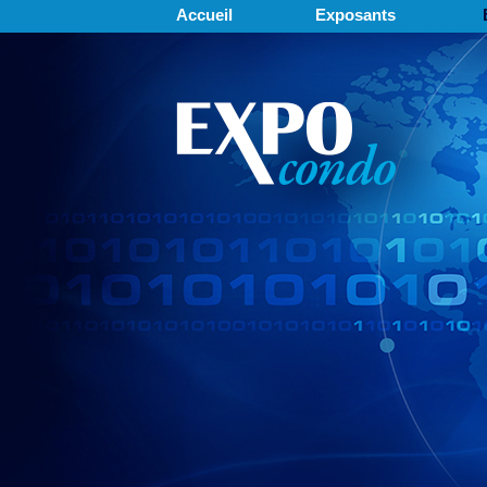
Accueil
Exposants