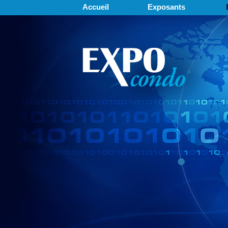
Accueil
Exposants