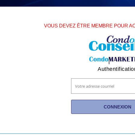
VOUS DEVEZ ÊTRE MEMBRE POUR A
Authentificatio