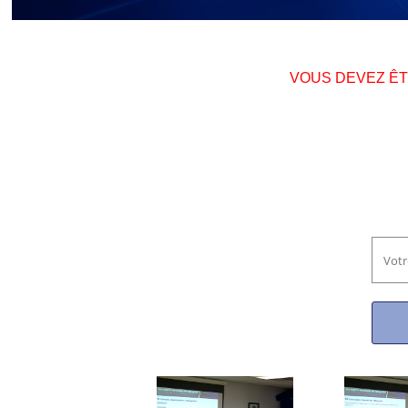
VOUS DEVEZ Ê