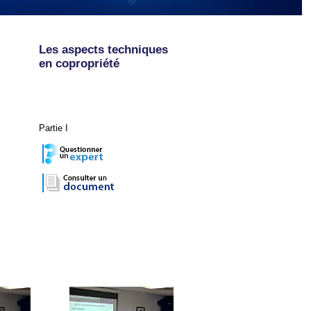
Les aspects techniques
en copropriété
Partie I