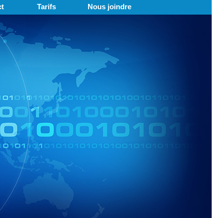
t
Tarifs
Nous joindre