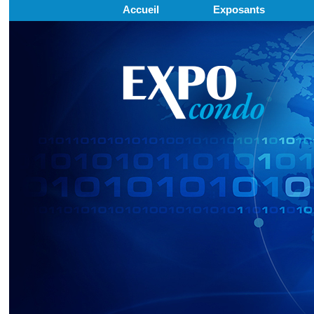
Accueil
Exposants