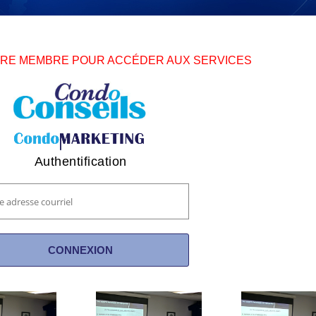
TRE MEMBRE POUR ACCÉDER AUX SERVICES
Authentification