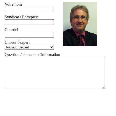
Votre nom
Syndicat / Entreprise
Courriel
Choisir l'expert
Question / demande d'information