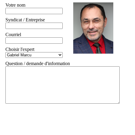
Votre nom
Syndicat / Entreprise
Courriel
Choisir l'expert
Question / demande d'information