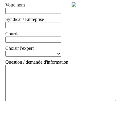
Votre nom
Syndicat / Entreprise
Courriel
Choisir l'expert
Question / demande d'information