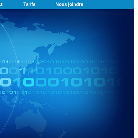
t
Tarifs
Nous joindre