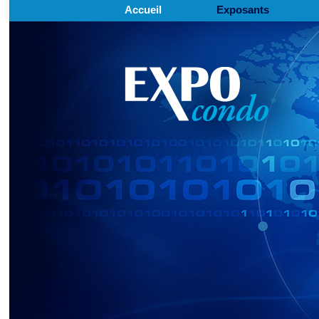
Accueil
Exposants