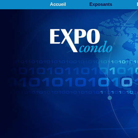
Accueil
Exposants