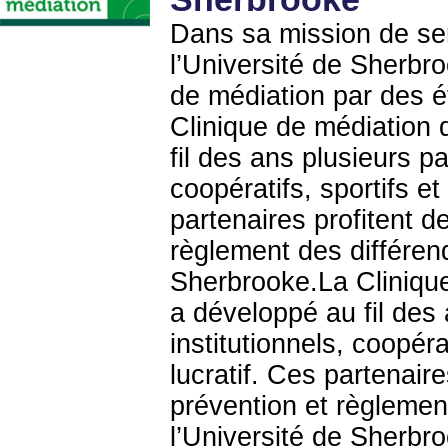
Dans sa mission de serv
l’Université de Sherbro
de médiation par des é
Clinique de médiation 
fil des ans plusieurs pa
coopératifs, sportifs e
partenaires profitent 
règlement des différend
Sherbrooke.La Clinique
a développé au fil des 
institutionnels, coopér
lucratif. Ces partenair
prévention et règlement
l’Université de Sherbr