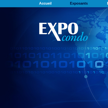
Accueil
Exposants