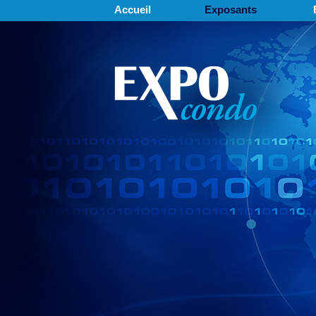
Accueil
Exposants