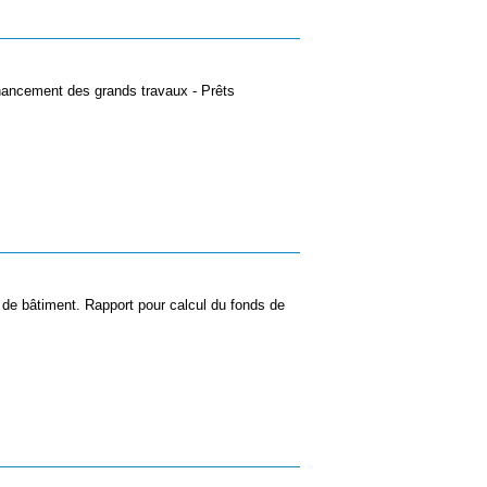
nancement des grands travaux - Prêts
n de bâtiment. Rapport pour calcul du fonds de