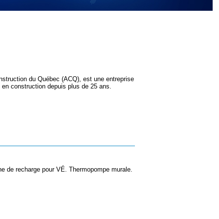
 construction du Québec (ACQ), est une entreprise
s en construction depuis plus de 25 ans.
orne de recharge pour VÉ. Thermopompe murale.