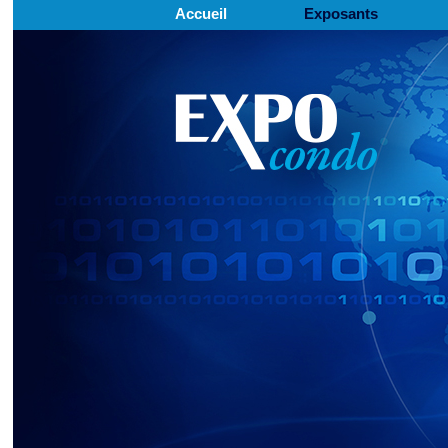
Accueil
Exposants