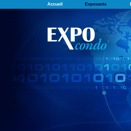
Accueil
Exposants