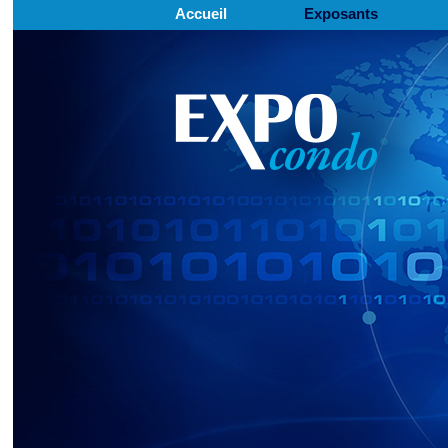
Accueil
Exposants