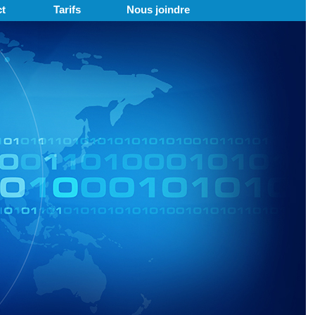
t
Tarifs
Nous joindre